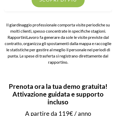
Il giardinaggio professionale comporta visite periodiche su
molti clienti, spesso concentrate in specifiche stagioni.
RapportiniLavoro fa generare da sole le visite previste dal
contratto, organizza gli spostamenti dalla mappa e raccoglie
le statistiche per gestire al meglio il personale nei periodi di
punta. Le spese di trasferta si registrano direttamente dal
rapportino.
Prenota ora la tua demo gratuita!
Attivazione guidata e supporto
incluso
A partire da 119€ / anno