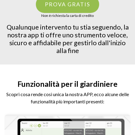
PROVA GRATIS
Non è richiesta la carta di credito
Qualunque intervento tu stia seguendo, la
nostra app ti offre uno strumento veloce,
sicuro e affidabile per gestirlo dall'inizio
alla fine
Funzionalità per il giardiniere
Scopri cosa rende così unica la nostra APP, ecco alcune delle
funzionalità più importanti presenti: