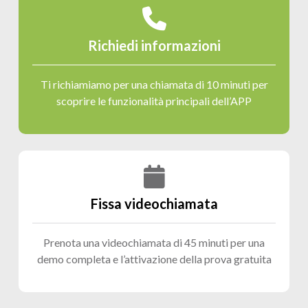
Richiedi informazioni
Ti richiamiamo per una chiamata di 10 minuti per
scoprire le funzionalità principali dell’APP
Fissa videochiamata
Prenota una videochiamata di 45 minuti per una
demo completa e l’attivazione della prova gratuita