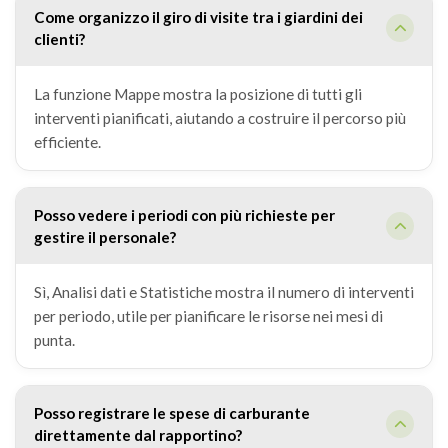
Come organizzo il giro di visite tra i giardini dei
clienti?
La funzione Mappe mostra la posizione di tutti gli
interventi pianificati, aiutando a costruire il percorso più
efficiente.
Posso vedere i periodi con più richieste per
gestire il personale?
Sì, Analisi dati e Statistiche mostra il numero di interventi
per periodo, utile per pianificare le risorse nei mesi di
punta.
Posso registrare le spese di carburante
direttamente dal rapportino?