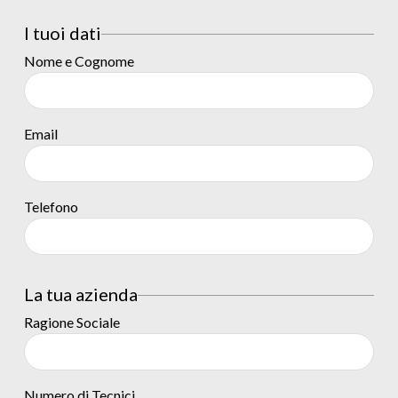
I tuoi dati
Nome e Cognome
Email
Telefono
La tua azienda
Ragione Sociale
Numero di Tecnici