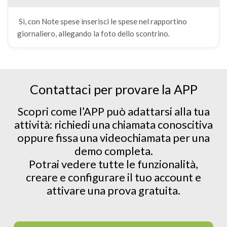
Sì, con Note spese inserisci le spese nel rapportino
giornaliero, allegando la foto dello scontrino.
Contattaci per provare la APP
Scopri come l’APP può adattarsi alla tua
attività: richiedi una chiamata conoscitiva
oppure fissa una videochiamata per una
demo completa.
Potrai vedere tutte le funzionalità,
creare e configurare il tuo account e
attivare una prova gratuita.