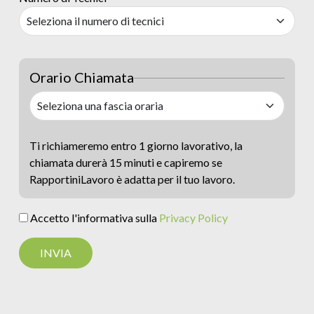
Orario Chiamata
Ti richiameremo entro 1 giorno lavorativo, la
chiamata durerà 15 minuti e capiremo se
RapportiniLavoro è adatta per il tuo lavoro.
Accetto l'informativa sulla
Privacy Policy