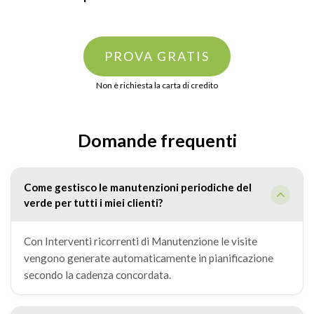
PROVA GRATIS
Non è richiesta la carta di credito
Domande frequenti
Come gestisco le manutenzioni periodiche del
verde per tutti i miei clienti?
Con Interventi ricorrenti di Manutenzione le visite
vengono generate automaticamente in pianificazione
secondo la cadenza concordata.