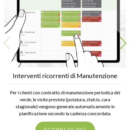
Interventi ricorrenti di Manutenzione
Per i clienti con contratto di manutenzione periodica del
verde, le visite previste (potatura, sfalcio, cura
stagionale) vengono generate automaticamente in
pianificazione secondo la cadenza concordata.
SCOPRI DI PIÙ