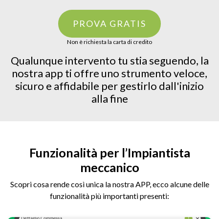
PROVA GRATIS
Non è richiesta la carta di credito
Qualunque intervento tu stia seguendo, la
nostra app ti offre uno strumento veloce,
sicuro e affidabile per gestirlo dall'inizio
alla fine
Funzionalità per l’Impiantista
meccanico
Scopri cosa rende così unica la nostra APP, ecco alcune delle
funzionalità più importanti presenti: