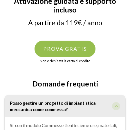
Attivazione guidata e supporto
incluso
A partire da 119€ / anno
PROVA GRATIS
Non è richiesta la carta di credito
Domande frequenti
Posso gestire un progetto di impiantistica
meccanica come commessa?
Sì, con il modulo Commesse tieni insieme ore, materiali,