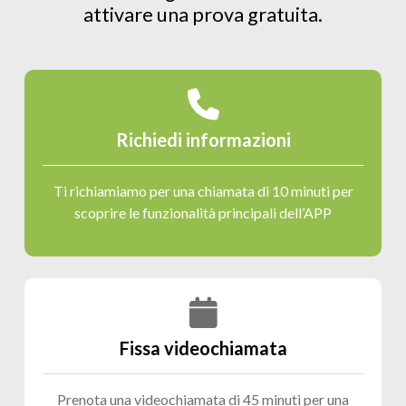
attivare una prova gratuita.
Richiedi informazioni
Ti richiamiamo per una chiamata di 10 minuti per
scoprire le funzionalità principali dell’APP
Fissa videochiamata
Prenota una videochiamata di 45 minuti per una