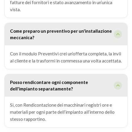
fatture dei fornitori e stato avanzamento in un’unica
vista.
Come preparo un preventivo per un'installazione
meccanica?
Con il modulo Preventivi crei un’offerta completa, la invii
al cliente e la trasformi in commessa una volta accettata.
Posso rendicontare ogni componente
dell'impianto separatamente?
Sì, con Rendicontazione dei macchinari registri ore e
materiali per ogni parte dell’impianto all’interno dello
stesso rapportino.