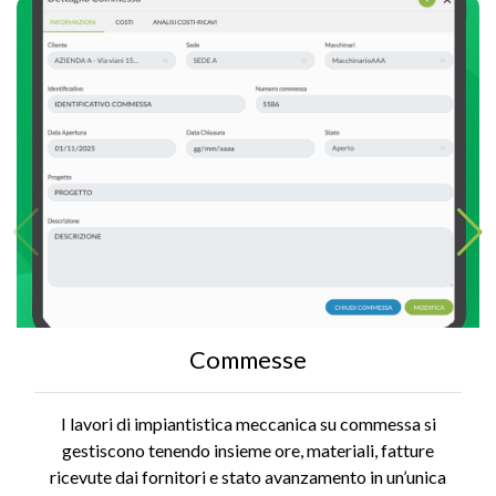
Commesse
I lavori di impiantistica meccanica su commessa si
gestiscono tenendo insieme ore, materiali, fatture
ricevute dai fornitori e stato avanzamento in un’unica