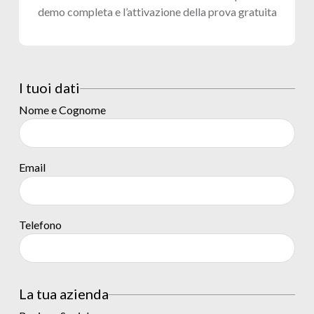
demo completa e l’attivazione della prova gratuita
I tuoi dati
Nome e Cognome
Email
Telefono
La tua azienda