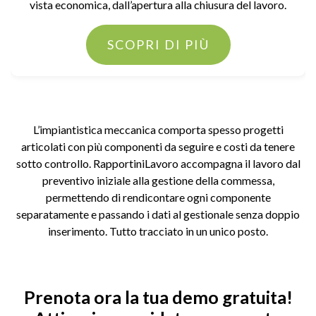
vista economica, dall’apertura alla chiusura del lavoro.
SCOPRI DI PIÙ
L’impiantistica meccanica comporta spesso progetti
articolati con più componenti da seguire e costi da tenere
sotto controllo. RapportiniLavoro accompagna il lavoro dal
preventivo iniziale alla gestione della commessa,
permettendo di rendicontare ogni componente
separatamente e passando i dati al gestionale senza doppio
inserimento. Tutto tracciato in un unico posto.
Prenota ora la tua demo gratuita!