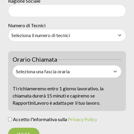
Ragione Sociale
Numero di Tecnici
Orario Chiamata
Ti richiameremo entro 1 giorno lavorativo, la
chiamata durerà 15 minuti e capiremo se
RapportiniLavoro è adatta per il tuo lavoro.
Accetto l'informativa sulla
Privacy Policy