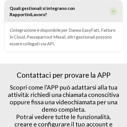
Quali gestionali si integrano con
RapportiniLavoro?
L’integrazione è disponibile per Danea EasyFatt, Fatture
in Cloud, Passepartout Mexal; altri gestionali possono
essere collegati via API.
Contattaci per provare la APP
Scopri come l’APP può adattarsi alla tua
attività: richiedi una chiamata conoscitiva
oppure fissa una videochiamata per una
demo completa.
Potrai vedere tutte le funzionalità,
creare e configurare il tuo account e