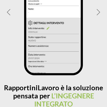
Previous
Next
RapportiniLavoro è la soluzione
pensata per
L’INGEGNERE
INTEGRATO