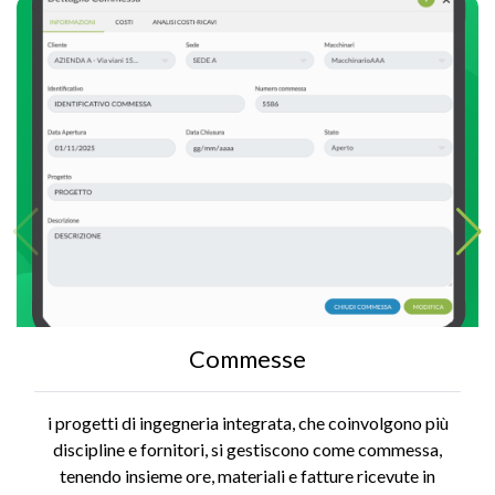
Commesse
i progetti di ingegneria integrata, che coinvolgono più
discipline e fornitori, si gestiscono come commessa,
tenendo insieme ore, materiali e fatture ricevute in