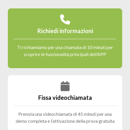
Richiedi informazioni
Ti richiamiamo per una chiamata di 10 minuti per
scoprire le funzionalità principali dell’APP
Fissa videochiamata
Prenota una videochiamata di 45 minuti per una
demo completa e l’attivazione della prova gratuita