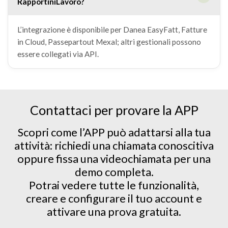
RapportiniLavoro?
L’integrazione è disponibile per Danea EasyFatt, Fatture
in Cloud, Passepartout Mexal; altri gestionali possono
essere collegati via API.
Contattaci per provare la APP
Scopri come l’APP può adattarsi alla tua
attività: richiedi una chiamata conoscitiva
oppure fissa una videochiamata per una
demo completa.
Potrai vedere tutte le funzionalità,
creare e configurare il tuo account e
attivare una prova gratuita.