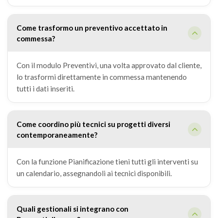
Come trasformo un preventivo accettato in
commessa?
Con il modulo Preventivi, una volta approvato dal cliente,
lo trasformi direttamente in commessa mantenendo
tutti i dati inseriti.
Come coordino più tecnici su progetti diversi
contemporaneamente?
Con la funzione Pianificazione tieni tutti gli interventi su
un calendario, assegnandoli ai tecnici disponibili.
Quali gestionali si integrano con