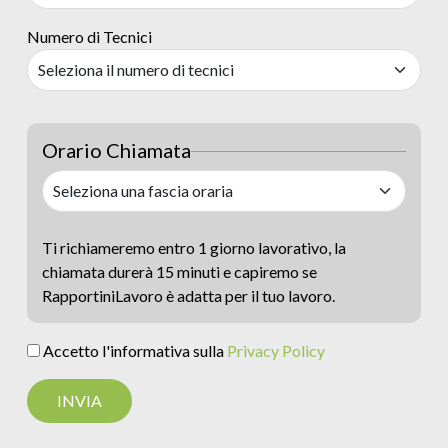
Numero di Tecnici
Orario Chiamata
Ti richiameremo entro 1 giorno lavorativo, la
chiamata durerà 15 minuti e capiremo se
RapportiniLavoro è adatta per il tuo lavoro.
Accetto l'informativa sulla
Privacy Policy