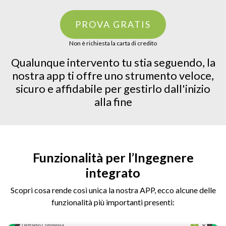
PROVA GRATIS
Non è richiesta la carta di credito
Qualunque intervento tu stia seguendo, la
nostra app ti offre uno strumento veloce,
sicuro e affidabile per gestirlo dall'inizio
alla fine
Funzionalità per l’Ingegnere
integrato
Scopri cosa rende così unica la nostra APP, ecco alcune delle
funzionalità più importanti presenti: