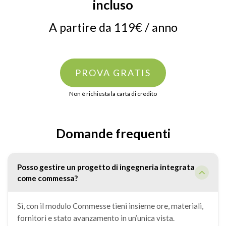
incluso
A partire da 119€ / anno
PROVA GRATIS
Non è richiesta la carta di credito
Domande frequenti
Posso gestire un progetto di ingegneria integrata
come commessa?
Sì, con il modulo Commesse tieni insieme ore, materiali,
fornitori e stato avanzamento in un’unica vista.