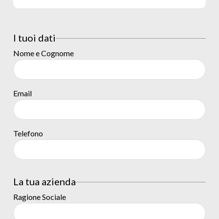
I tuoi dati
Nome e Cognome
Email
Telefono
La tua azienda
Ragione Sociale