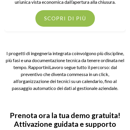
un’unica vista economica dall’apertura alla chiusura.
SCOPRI DI PIÙ
I progetti di ingegneria integrata coinvolgono più discipline,
più fasi e una documentazione tecnica da tenere ordinata nel
tempo. RapportiniLavoro segue tutto il percorso: dal
preventivo che diventa commessa in un click,
all’organizzazione dei tecnici su un calendario, fino al
passaggio automatico dei dati al gestionale aziendale.
Prenota ora la tua demo gratuita!
Attivazione guidata e supporto