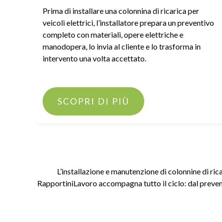
Prima di installare una colonnina di ricarica per
veicoli elettrici, l’installatore prepara un preventivo
completo con materiali, opere elettriche e
manodopera, lo invia al cliente e lo trasforma in
intervento una volta accettato.
SCOPRI DI PIÙ
L’installazione e manutenzione di colonnine di ricar
RapportiniLavoro accompagna tutto il ciclo: dal prevent