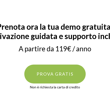
Prenota ora la tua demo gratuita
ivazione guidata e supporto inc
A partire da 119€ / anno
PROVA GRATIS
Non è richiesta la carta di credito