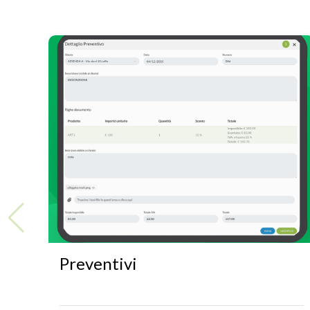
Preventivi