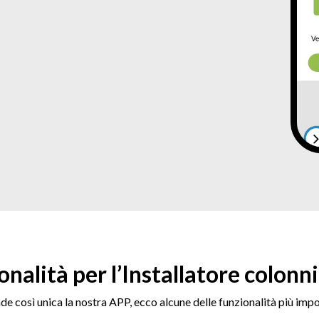
onalità per l’Installatore colonn
de così unica la nostra APP, ecco alcune delle funzionalità più impo