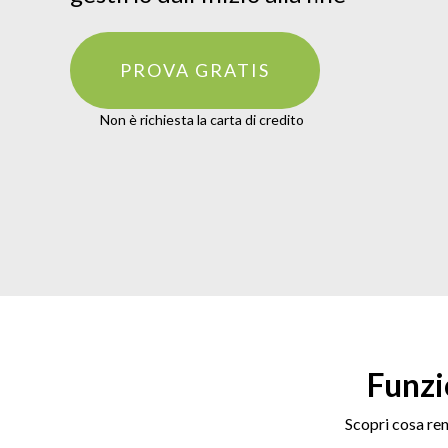
PROVA GRATIS
Non è richiesta la carta di credito
Funzi
Scopri cosa ren