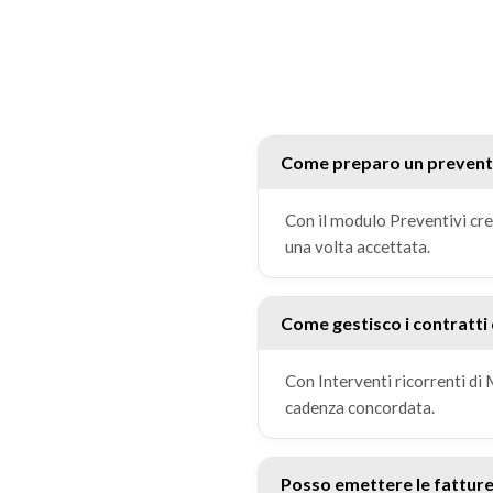
Come preparo un preventiv
Con il modulo Preventivi crei
una volta accettata.
Come gestisco i contratti 
Con Interventi ricorrenti di
cadenza concordata.
Posso emettere le fattur