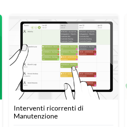
Interventi ricorrenti di
Manutenzione