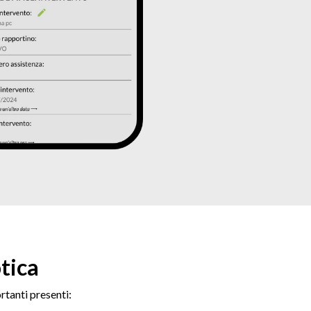
tica
rtanti presenti: