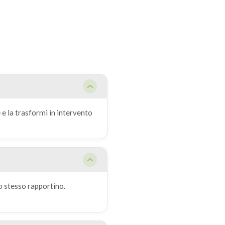
 e la trasformi in intervento
o stesso rapportino.