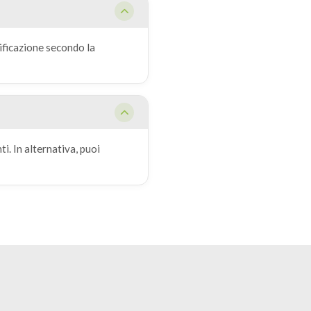
ificazione secondo la
i. In alternativa, puoi