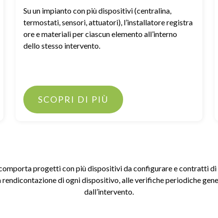
Su un impianto con più dispositivi (centralina,
termostati, sensori, attuatori), l’installatore registra
ore e materiali per ciascun elemento all’interno
dello stesso intervento.
SCOPRI DI PIÙ
comporta progetti con più dispositivi da configurare e contratti d
la rendicontazione di ogni dispositivo, alle verifiche periodiche g
dall’intervento.