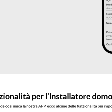
ionalità per l’Installatore domo
de così unica la nostra APP, ecco alcune delle funzionalità più impo