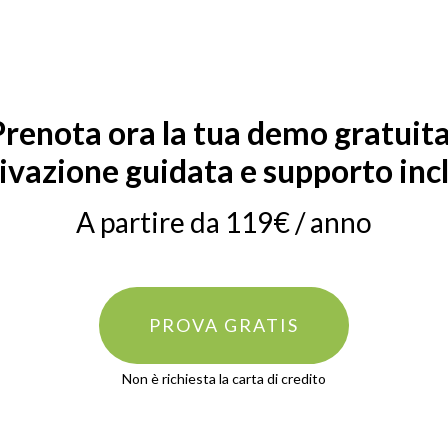
Prenota ora la tua demo gratuita
ivazione guidata e supporto inc
A partire da 119€ / anno
PROVA GRATIS
Non è richiesta la carta di credito