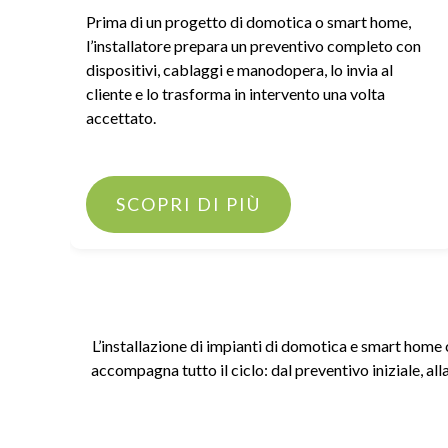
Prima di un progetto di domotica o smart home,
l’installatore prepara un preventivo completo con
dispositivi, cablaggi e manodopera, lo invia al
cliente e lo trasforma in intervento una volta
accettato.
SCOPRI DI PIÙ
L’installazione di impianti di domotica e smart home 
accompagna tutto il ciclo: dal preventivo iniziale, al