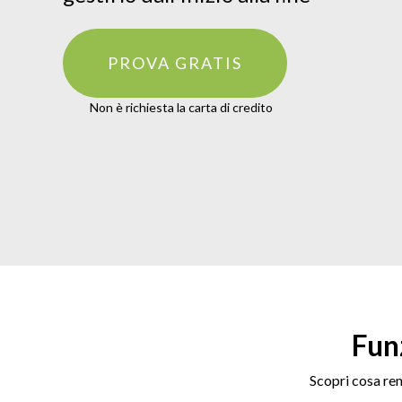
PROVA GRATIS
Non è richiesta la carta di credito
Funz
Scopri cosa ren