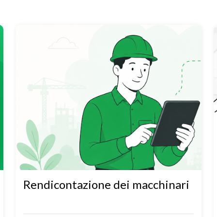
Rendicontazione dei macchinari