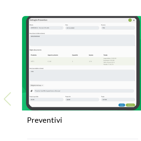
Preventivi