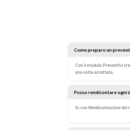
Come preparo un prevent
Con il modulo Preventivi crei
una volta accettata.
Posso rendicontare ogni 
Sì, con Rendicontazione dei m