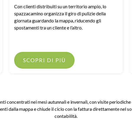
Con clienti distribuiti su un territorio ampio, lo
spazzacamino organizza il giro di pulizie della
giornata guardando la mappa, riducendo gli
spostamenti tra un cliente e l’altro.
SCOPRI DI PIÙ
nti concentrati nei mesi autunnali e invernali, con visite periodich
enti dalla mappa e chiude il ciclo con la fattura direttamente nel s
contabilità.