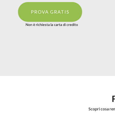
PROVA GRATIS
Non è richiesta la carta di credito
Scopri cosa ren