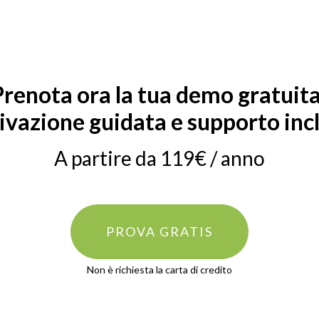
Prenota ora la tua demo gratuita
ivazione guidata e supporto inc
A partire da 119€ / anno
PROVA GRATIS
Non è richiesta la carta di credito