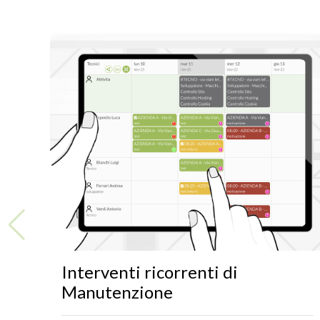
Interventi ricorrenti di
Manutenzione