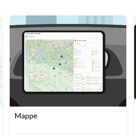
Mappe