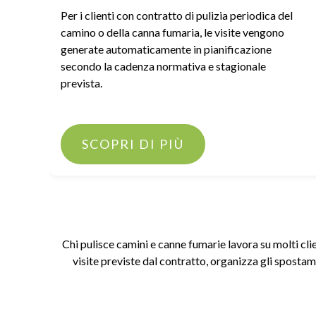
Per i clienti con contratto di pulizia periodica del
camino o della canna fumaria, le visite vengono
generate automaticamente in pianificazione
secondo la cadenza normativa e stagionale
prevista.
SCOPRI DI PIÙ
Chi pulisce camini e canne fumarie lavora su molti clie
visite previste dal contratto, organizza gli spostam