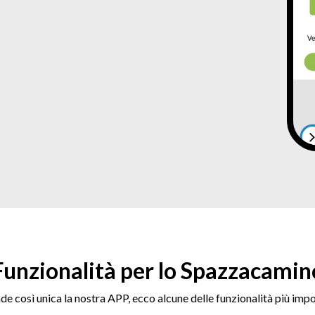
Funzionalità per lo Spazzacamin
de così unica la nostra APP, ecco alcune delle funzionalità più impo