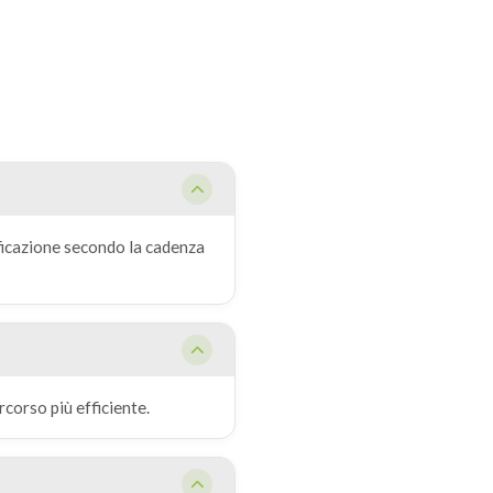
ficazione secondo la cadenza
rcorso più efficiente.