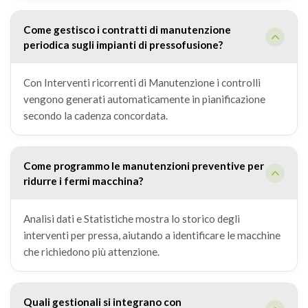
Come gestisco i contratti di manutenzione
periodica sugli impianti di pressofusione?
Con Interventi ricorrenti di Manutenzione i controlli
vengono generati automaticamente in pianificazione
secondo la cadenza concordata.
Come programmo le manutenzioni preventive per
ridurre i fermi macchina?
Analisi dati e Statistiche mostra lo storico degli
interventi per pressa, aiutando a identificare le macchine
che richiedono più attenzione.
Quali gestionali si integrano con