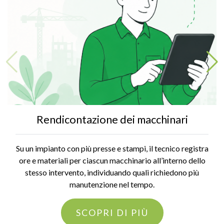
Rendicontazione dei macchinari
Su un impianto con più presse e stampi, il tecnico registra
ore e materiali per ciascun macchinario all’interno dello
stesso intervento, individuando quali richiedono più
manutenzione nel tempo.
SCOPRI DI PIÙ