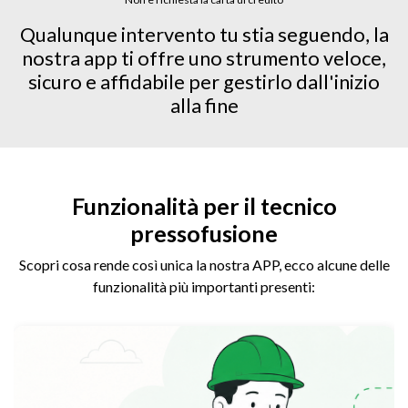
Qualunque intervento tu stia seguendo, la
nostra app ti offre uno strumento veloce,
sicuro e affidabile per gestirlo dall'inizio
alla fine
Funzionalità per il tecnico
pressofusione
Scopri cosa rende così unica la nostra APP, ecco alcune delle
funzionalità più importanti presenti: