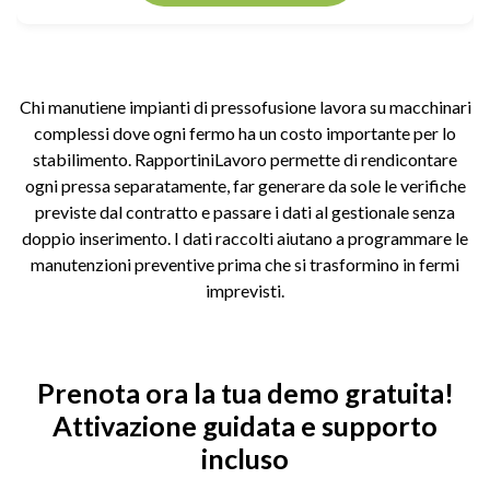
Chi manutiene impianti di pressofusione lavora su macchinari
complessi dove ogni fermo ha un costo importante per lo
stabilimento. RapportiniLavoro permette di rendicontare
ogni pressa separatamente, far generare da sole le verifiche
previste dal contratto e passare i dati al gestionale senza
doppio inserimento. I dati raccolti aiutano a programmare le
manutenzioni preventive prima che si trasformino in fermi
imprevisti.
Prenota ora la tua demo gratuita!
Attivazione guidata e supporto
incluso