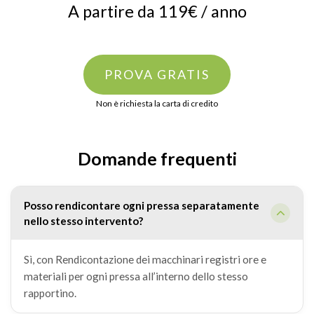
A partire da 119€ / anno
PROVA GRATIS
Non è richiesta la carta di credito
Domande frequenti
Posso rendicontare ogni pressa separatamente
nello stesso intervento?
Sì, con Rendicontazione dei macchinari registri ore e
materiali per ogni pressa all’interno dello stesso
rapportino.