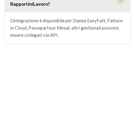
RapportiniLavoro?
L’integrazione è disponibile per Danea EasyFatt, Fatture
in Cloud, Passepartout Mexal; altri gestionali possono
essere collegati via API.