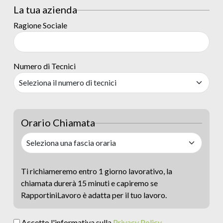
La tua azienda
Ragione Sociale
Numero di Tecnici
Orario Chiamata
Ti richiameremo entro 1 giorno lavorativo, la
chiamata durerà 15 minuti e capiremo se
RapportiniLavoro è adatta per il tuo lavoro.
Accetto l'informativa sulla
Privacy Policy