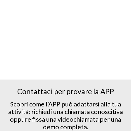
Contattaci per provare la APP
Scopri come l’APP può adattarsi alla tua
attività: richiedi una chiamata conoscitiva
oppure fissa una videochiamata per una
demo completa.