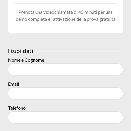
Prenota una videochiamata di 45 minuti per una
demo completa e l’attivazione della prova gratuita
I tuoi dati
Nome e Cognome
Email
Telefono