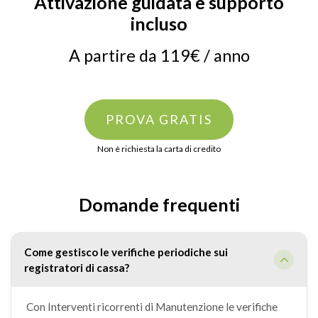
Attivazione guidata e supporto
incluso
A partire da 119€ / anno
PROVA GRATIS
Non è richiesta la carta di credito
Domande frequenti
Come gestisco le verifiche periodiche sui
registratori di cassa?
Con Interventi ricorrenti di Manutenzione le verifiche