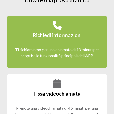
attivare una prova gratuita.
Richiedi informazioni
Ti richiamiamo per una chiamata di 10 minuti per
scoprire le funzionalità principali dell’APP
Fissa videochiamata
Prenota una videochiamata di 45 minuti per una