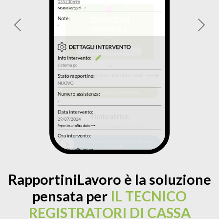
Previous
Next
RapportiniLavoro è la soluzione
pensata per
IL TECNICO
REGISTRATORI DI CASSA