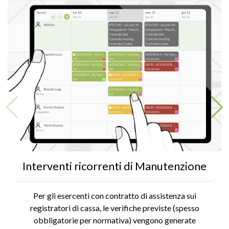
Interventi ricorrenti di Manutenzione
Per gli esercenti con contratto di assistenza sui
registratori di cassa, le verifiche previste (spesso
obbligatorie per normativa) vengono generate