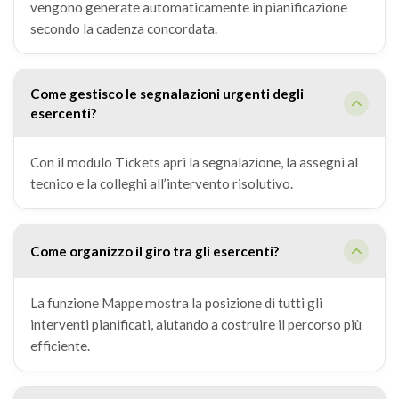
vengono generate automaticamente in pianificazione
secondo la cadenza concordata.
Come gestisco le segnalazioni urgenti degli
esercenti?
Con il modulo Tickets apri la segnalazione, la assegni al
tecnico e la colleghi all’intervento risolutivo.
Come organizzo il giro tra gli esercenti?
La funzione Mappe mostra la posizione di tutti gli
interventi pianificati, aiutando a costruire il percorso più
efficiente.