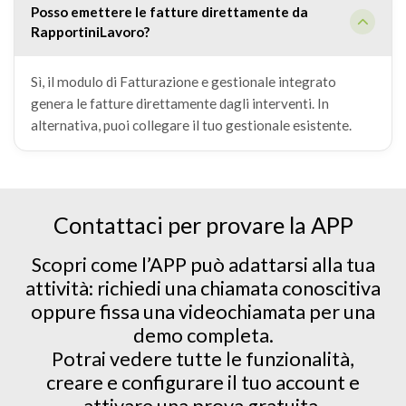
Posso emettere le fatture direttamente da
RapportiniLavoro?
Sì, il modulo di Fatturazione e gestionale integrato
genera le fatture direttamente dagli interventi. In
alternativa, puoi collegare il tuo gestionale esistente.
Contattaci per provare la APP
Scopri come l’APP può adattarsi alla tua
attività: richiedi una chiamata conoscitiva
oppure fissa una videochiamata per una
demo completa.
Potrai vedere tutte le funzionalità,
creare e configurare il tuo account e