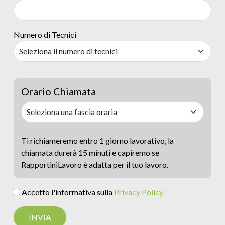
Numero di Tecnici
Orario Chiamata
Ti richiameremo entro 1 giorno lavorativo, la
chiamata durerà 15 minuti e capiremo se
RapportiniLavoro è adatta per il tuo lavoro.
Accetto l'informativa sulla
Privacy Policy