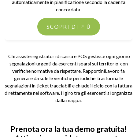
automaticamente in pianificazione secondo la cadenza
concordata.
SCOPRI DI PIÙ
Chi assiste registratori di cassa e POS gestisce ogni giorno
segnalazioni urgenti da esercenti sparsi sul territorio, con
verifiche normative da rispettare. RapportiniLavoro fa
generare da sole le verifiche periodiche, trasforma le
segnalazioni in ticket tracciabili e chiude il ciclo con la fattura
direttamente nel software. Il giro tra gli esercenti si organizza
dalla mappa.
Prenota ora la tua demo gratuita!