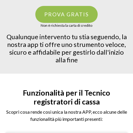
PROVA GRATIS
Non è richiesta la carta di credito
Qualunque intervento tu stia seguendo, la
nostra app ti offre uno strumento veloce,
sicuro e affidabile per gestirlo dall'inizio
alla fine
Funzionalità per il Tecnico
registratori di cassa
Scopri cosa rende così unica la nostra APP, ecco alcune delle
funzionalità più importanti presenti: