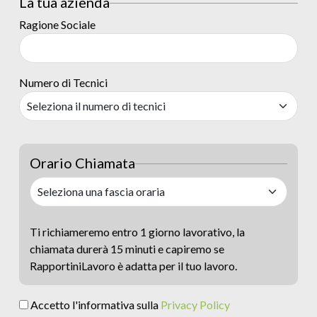
La tua azienda
Ragione Sociale
Numero di Tecnici
Orario Chiamata
Ti richiameremo entro 1 giorno lavorativo, la
chiamata durerà 15 minuti e capiremo se
RapportiniLavoro è adatta per il tuo lavoro.
Accetto l'informativa sulla
Privacy Policy