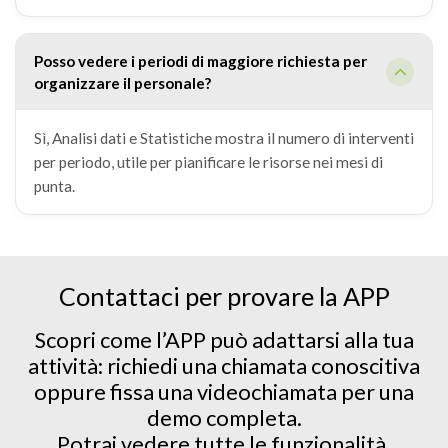
Posso vedere i periodi di maggiore richiesta per
organizzare il personale?
Sì, Analisi dati e Statistiche mostra il numero di interventi
per periodo, utile per pianificare le risorse nei mesi di
punta.
Contattaci per provare la APP
Scopri come l’APP può adattarsi alla tua
attività: richiedi una chiamata conoscitiva
oppure fissa una videochiamata per una
demo completa.
Potrai vedere tutte le funzionalità,