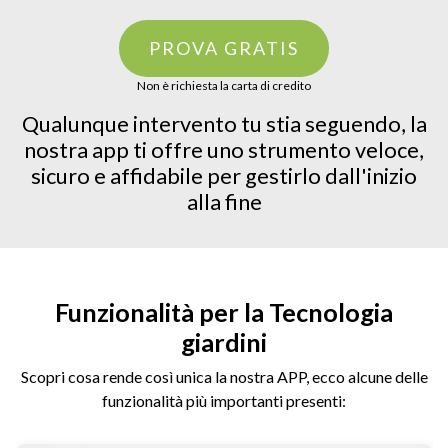
PROVA GRATIS
Non è richiesta la carta di credito
Qualunque intervento tu stia seguendo, la
nostra app ti offre uno strumento veloce,
sicuro e affidabile per gestirlo dall'inizio
alla fine
Funzionalità per la Tecnologia
giardini
Scopri cosa rende così unica la nostra APP, ecco alcune delle
funzionalità più importanti presenti: