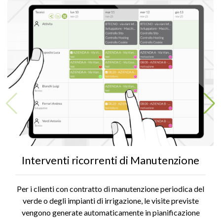
Interventi ricorrenti di Manutenzione
Per i clienti con contratto di manutenzione periodica del
verde o degli impianti di irrigazione, le visite previste
vengono generate automaticamente in pianificazione