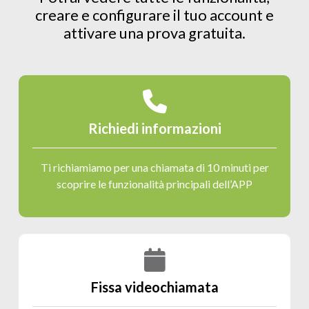
creare e configurare il tuo account e
attivare una prova gratuita.
Richiedi informazioni
Ti richiamiamo per una chiamata di 10 minuti per
scoprire le funzionalità principali dell’APP
Fissa videochiamata