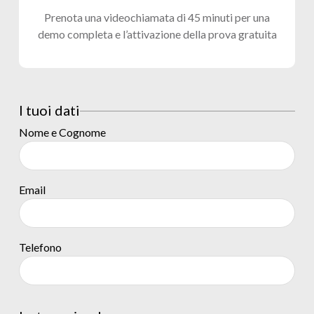
Prenota una videochiamata di 45 minuti per una
demo completa e l’attivazione della prova gratuita
I tuoi dati
Nome e Cognome
Email
Telefono