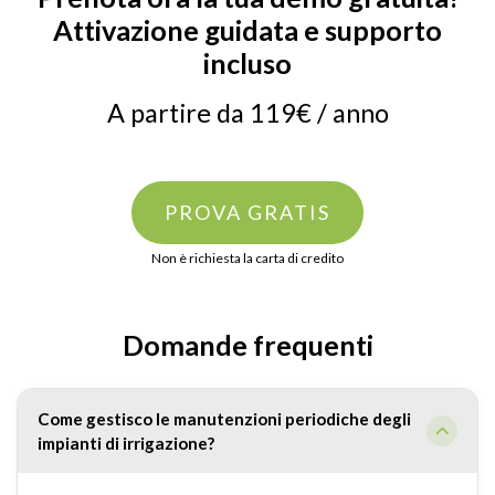
Attivazione guidata e supporto
incluso
A partire da 119€ / anno
PROVA GRATIS
Non è richiesta la carta di credito
Domande frequenti
Come gestisco le manutenzioni periodiche degli
impianti di irrigazione?