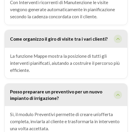
Con Interventi ricorrenti di Manutenzione le visite
vengono generate automaticamente in pianificazione
secondo la cadenza concordata con il cliente.
Come organizzo il giro di visite tra i vari clienti?
La funzione Mappe mostra la posizione di tutti gli
interventi pianificati, aiutando a costruire il percorso più
efficiente.
Posso preparare un preventivo per un nuovo
impianto di irrigazione?
Sì, il modulo Preventivi permette di creare un’offerta
completa, inviarla al cliente e trasformarla in intervento
una volta accettata.