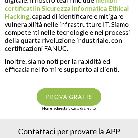
digitale. Il nostro team include
membri
certificati in Sicurezza Informatica Ethical
Hacking
, capaci di identificare e mitigare
vulnerabilità nelle infrastrutture IT. Siamo
competenti nelle tecnologie e nei processi
della quarta rivoluzione industriale, con
certificazioni FANUC.
Inoltre, siamo noti per la rapidità ed
efficacia nel fornire supporto ai clienti.
PROVA GRATIS
Non è richiesta la carta di credito
Contattaci per provare la APP