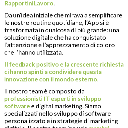
RapportiniLavoro
.
Da un’idea iniziale che mirava a semplificare
le nostre routine quotidiane, l’App si è
trasformata in qualcosa di più grande: una
soluzione digitale che ha conquistato
l’attenzione e l’apprezzamento di coloro
che l’hanno utilizzata.
Il feedback positivo e la crescente richiesta
ci hanno spinti a condividere questa
innovazione con il mondo esterno
.
Il nostro team è composto da
professionisti IT esperti in sviluppo
software
e digital marketing. Siamo
specializzati nello sviluppo di software
personalizzato e in strategie di marketing