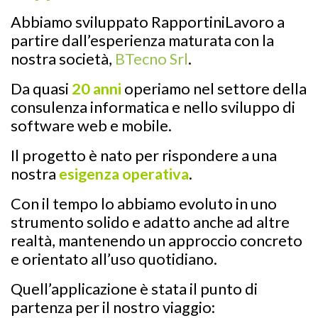
Abbiamo sviluppato RapportiniLavoro a
partire dall’esperienza maturata con la
nostra società,
BTecno Srl
.
Da quasi
20 anni
operiamo nel settore della
consulenza informatica e nello sviluppo di
software web e mobile.
Il progetto è nato per rispondere a una
nostra
esigenza
operativa
.
Con il tempo lo abbiamo evoluto in uno
strumento solido e adatto anche ad altre
realtà, mantenendo un approccio concreto
e orientato all’uso quotidiano.
Quell’applicazione è stata il punto di
partenza per il nostro viaggio: