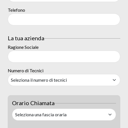
Telefono
La tua azienda
Ragione Sociale
Numero di Tecnici
Orario Chiamata