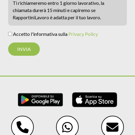
Ti richiameremo entro 1 giorno lavorativo, la
chiamata durerà 15 minuti e capiremo se
RapportiniLavoro è adatta per il tuo lavoro.
Accetto l'informativa sulla
Privacy Policy