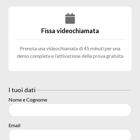
Fissa videochiamata
Prenota una videochiamata di 45 minuti per una
demo completa e l’attivazione della prova gratuita
I tuoi dati
Nome e Cognome
Email