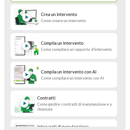
Crea un intervento
Come creare un intervento
Compila un intervento
Come compilare un rapporto d'intervento
Compila un intervento con AI
Come compilare un intervento con AI
Contratti
Come gestire i contratti di manutenzione e a
chiamata
Interventi di manutenzione