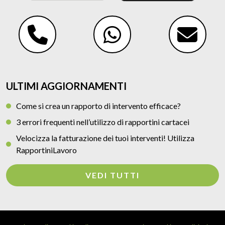
ULTIMI AGGIORNAMENTI
Come si crea un rapporto di intervento efficace?
3 errori frequenti nell’utilizzo di rapportini cartacei
Velocizza la fatturazione dei tuoi interventi! Utilizza
RapportiniLavoro
VEDI TUTTI