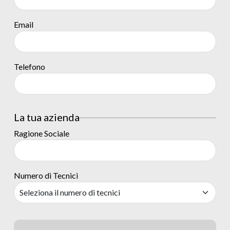
Email
Telefono
La tua azienda
Ragione Sociale
Numero di Tecnici