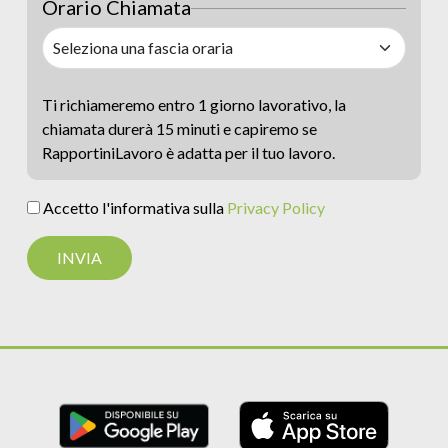
Orario Chiamata
Ti richiameremo entro 1 giorno lavorativo, la
chiamata durerà 15 minuti e capiremo se
RapportiniLavoro è adatta per il tuo lavoro.
Accetto l'informativa sulla
Privacy Policy