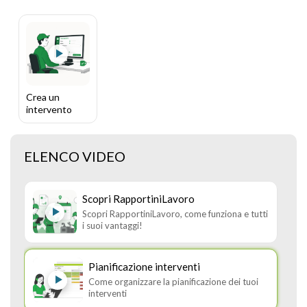
Crea un
intervento
ELENCO VIDEO
Scopri RapportiniLavoro
Scopri RapportiniLavoro, come funziona e tutti
i suoi vantaggi!
Pianificazione interventi
Come organizzare la pianificazione dei tuoi
interventi