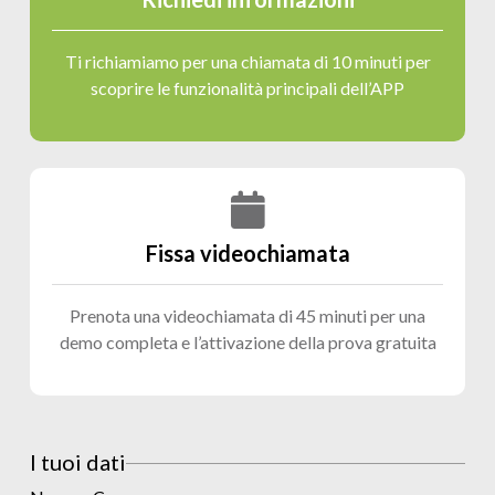
Ti richiamiamo per una chiamata di 10 minuti per
scoprire le funzionalità principali dell’APP
Fissa videochiamata
Prenota una videochiamata di 45 minuti per una
demo completa e l’attivazione della prova gratuita
I tuoi dati