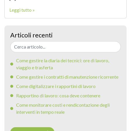
Leggi tutto »
Articoli recenti
Come gestire la diaria dei tecnici: ore di lavoro,
viaggio e trasferta
Come gestire i contratti di manutenzione ricorrente
Come digitalizzare i rapportini di lavoro
Rapportino di lavoro: cosa deve contenere
Come monitorare costi e rendicontazione degli
interventi in tempo reale