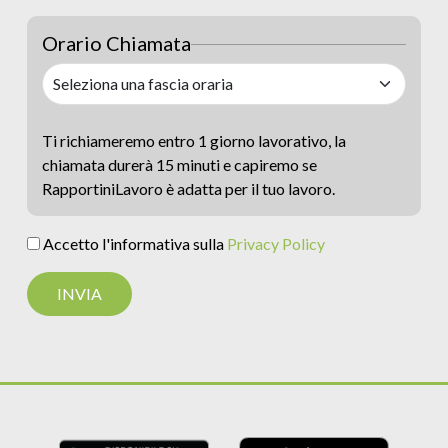
Orario Chiamata
Ti richiameremo entro 1 giorno lavorativo, la
chiamata durerà 15 minuti e capiremo se
RapportiniLavoro è adatta per il tuo lavoro.
Accetto l'informativa sulla
Privacy Policy