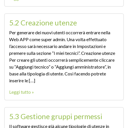
5.2 Creazione utenze
Per generare dei nuovi utenti occorrerà entrare nella
Web APP come super admin. Una volta effettuato
l’accesso sarà necessario andare in Impostazioni e
premere sulla sezione “I miei tecnici”. Creazione utenze
Per creare gli utenti occorrerà semplicemente cliccare
su “Aggiungi tecnico” o “Aggiungi amministratore”, in
base alla tipologia di utente. Così facendo potrete
inserire le […]
Leggi tutto »
5.3 Gestione gruppi permessi
Il software gestisce già alcune tipologie di utenze in