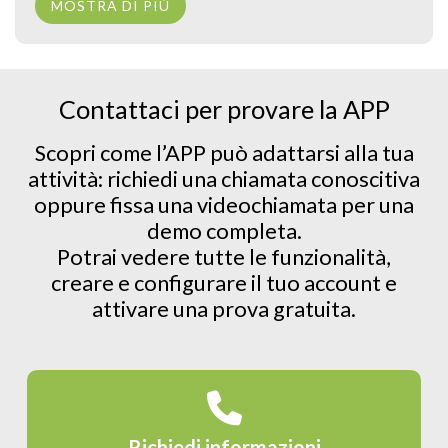
MOSTRA DI PIÙ
Contattaci per provare la APP
Scopri come l’APP può adattarsi alla tua
attività: richiedi una chiamata conoscitiva
oppure fissa una videochiamata per una
demo completa.
Potrai vedere tutte le funzionalità,
creare e configurare il tuo account e
attivare una prova gratuita.
Richiedi informazioni