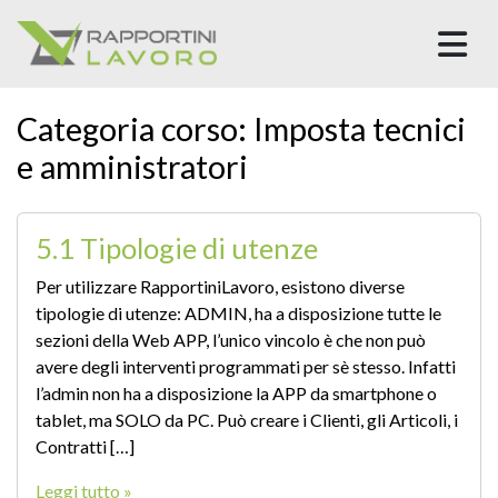
M
Categoria corso:
Imposta tecnici
e amministratori
5.1 Tipologie di utenze
Per utilizzare RapportiniLavoro, esistono diverse
tipologie di utenze: ADMIN, ha a disposizione tutte le
sezioni della Web APP, l’unico vincolo è che non può
avere degli interventi programmati per sè stesso. Infatti
l’admin non ha a disposizione la APP da smartphone o
tablet, ma SOLO da PC. Può creare i Clienti, gli Articoli, i
Contratti […]
Leggi tutto »