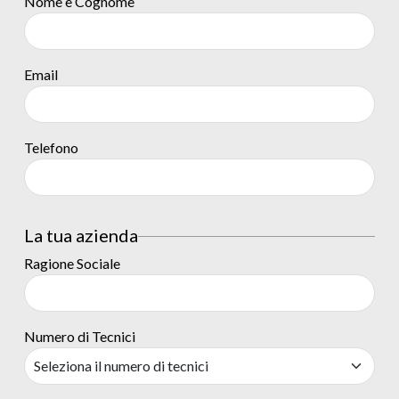
Nome e Cognome
Email
Telefono
La tua azienda
Ragione Sociale
Numero di Tecnici