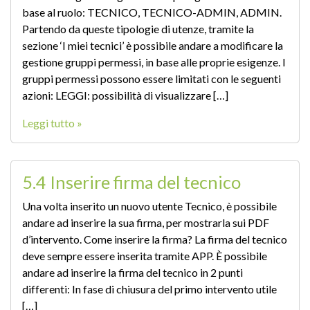
base al ruolo: TECNICO, TECNICO-ADMIN, ADMIN.
Partendo da queste tipologie di utenze, tramite la
sezione ‘I miei tecnici’ è possibile andare a modificare la
gestione gruppi permessi, in base alle proprie esigenze. I
gruppi permessi possono essere limitati con le seguenti
azioni: LEGGI: possibilità di visualizzare […]
Leggi tutto »
5.4 Inserire firma del tecnico
Una volta inserito un nuovo utente Tecnico, è possibile
andare ad inserire la sua firma, per mostrarla sui PDF
d’intervento. Come inserire la firma? La firma del tecnico
deve sempre essere inserita tramite APP. È possibile
andare ad inserire la firma del tecnico in 2 punti
differenti: In fase di chiusura del primo intervento utile
[…]