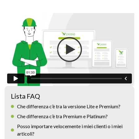
Lista FAQ
Che differenza c’è tra la versione Lite e Premium?
Che differenza c’è tra Premium e Platinum?
Posso importare velocemente i miei clienti o i miei
articoli?