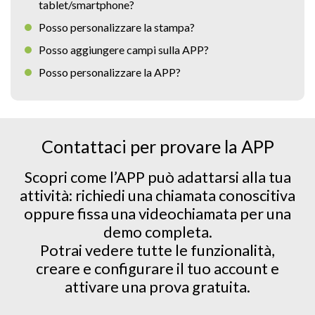
tablet/smartphone?
Posso personalizzare la stampa?
Posso aggiungere campi sulla APP?
Posso personalizzare la APP?
Contattaci per provare la APP
Scopri come l’APP può adattarsi alla tua
attività: richiedi una chiamata conoscitiva
oppure fissa una videochiamata per una
demo completa.
Potrai vedere tutte le funzionalità,
creare e configurare il tuo account e
attivare una prova gratuita.