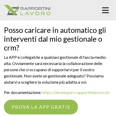
M
Posso caricare in automatico gli
interventi dal mio gestionale o
crm?
La APP è collegabile a qualsiasi gestionale di fascia medio-
alta. Ovviamente sarà necessaria la collaborazione delle
persone che si occupano di supportarvi per il vostro
gestionale. Non avete un gestionale adeguato? Possiamo
aiutarvi a scegliere la soluzione più adatta a voi.
Per documentazione:
https://developers.rapportinilavoro.it/
PROVA LA APP GRATIS