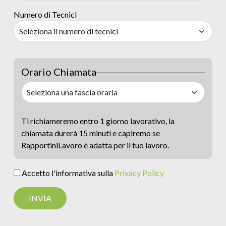
Numero di Tecnici
Orario Chiamata
Ti richiameremo entro 1 giorno lavorativo, la
chiamata durerà 15 minuti e capiremo se
RapportiniLavoro è adatta per il tuo lavoro.
Accetto l'informativa sulla
Privacy Policy