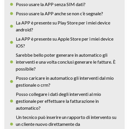
Posso usare la APP senza SIM dati?
Posso usare la APP anche se non c’è segnale?
La APP è presente su Play Store per i miei device
android?
La APP è presente su Apple Store per i miei device
iOS?
Sarebbe bello poter generare in automatico gli
interventi e una volta conclusi generare le fatture. È
possibile?
Posso caricare in automatico gli interventi dal mio
gestionale o crm?
Posso collegare i dati degli interventi al mio
gestionale per effettuare la fatturazione in
automatico?
Un tecnico può inserire un rapporto di intervento su
un cliente nuovo direttamente da