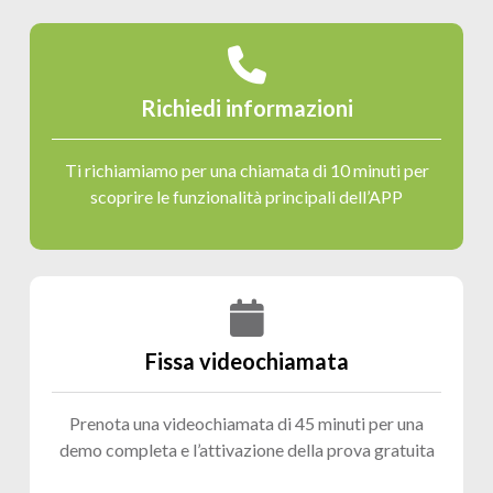
Richiedi informazioni
Ti richiamiamo per una chiamata di 10 minuti per
scoprire le funzionalità principali dell’APP
Fissa videochiamata
Prenota una videochiamata di 45 minuti per una
demo completa e l’attivazione della prova gratuita