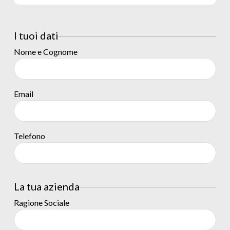
I tuoi dati
Nome e Cognome
Email
Telefono
La tua azienda
Ragione Sociale