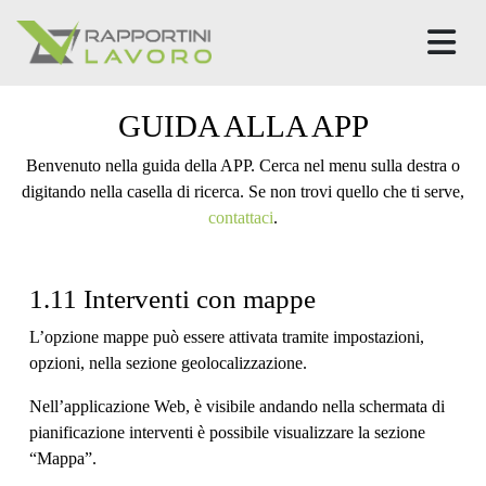
M
GUIDA ALLA APP
Benvenuto nella guida della APP. Cerca nel menu sulla destra o
digitando nella casella di ricerca. Se non trovi quello che ti serve,
contattaci
.
1.11 Interventi con mappe
L’opzione mappe può essere attivata tramite impostazioni,
opzioni, nella sezione geolocalizzazione.
Nell’applicazione Web, è visibile andando nella schermata di
pianificazione interventi è possibile visualizzare la sezione
“Mappa”.