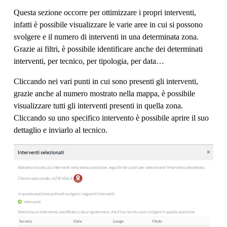
Questa sezione occorre per ottimizzare i propri interventi,
infatti è possibile visualizzare le varie aree in cui si possono
svolgere e il numero di interventi in una determinata zona.
Grazie ai filtri, è possibile identificare anche dei determinati
interventi, per tecnico, per tipologia, per data…
Cliccando nei vari punti in cui sono presenti gli interventi,
grazie anche al numero mostrato nella mappa, è possibile
visualizzare tutti gli interventi presenti in quella zona.
Cliccando su uno specifico intervento è possibile aprire il suo
dettaglio e inviarlo al tecnico.