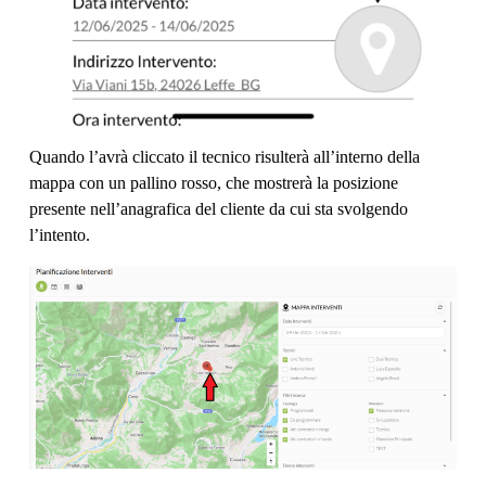
Quando l’avrà cliccato il tecnico risulterà all’interno della
mappa con un pallino rosso, che mostrerà la posizione
presente nell’anagrafica del cliente da cui sta svolgendo
l’intento.