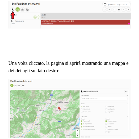
Una volta cliccato, la pagina si aprirà mostrando una mappa e
dei dettagli sul lato destro: