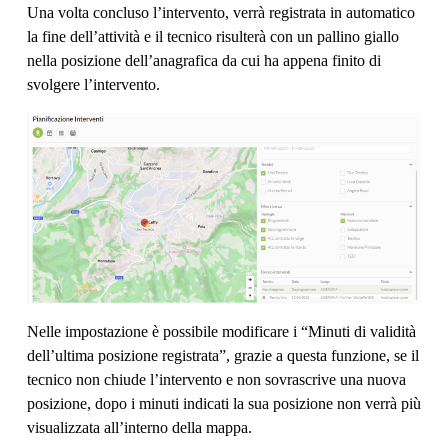
Una volta concluso l’intervento, verrà registrata in automatico
la fine dell’attività e il tecnico risulterà con un pallino giallo
nella posizione dell’anagrafica da cui ha appena finito di
svolgere l’intervento.
Nelle impostazione è possibile modificare i “Minuti di validità
dell’ultima posizione registrata”, grazie a questa funzione, se il
tecnico non chiude l’intervento e non sovrascrive una nuova
posizione, dopo i minuti indicati la sua posizione non verrà più
visualizzata all’interno della mappa.