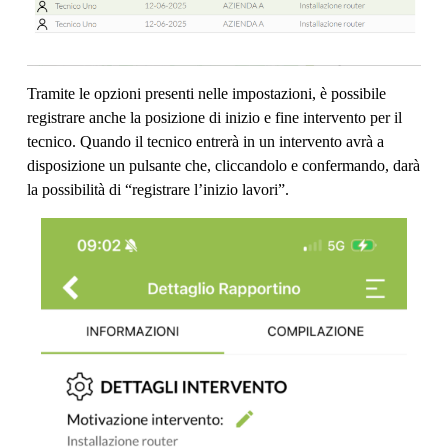
Tramite le opzioni presenti nelle impostazioni, è possibile
registrare anche la posizione di inizio e fine intervento per il
tecnico. Quando il tecnico entrerà in un intervento avrà a
disposizione un pulsante che, cliccandolo e confermando, darà
la possibilità di “registrare l’inizio lavori”.