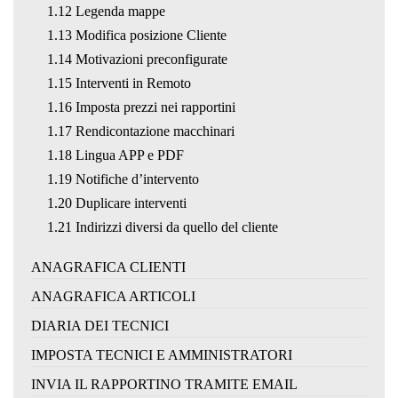
1.12 Legenda mappe
1.13 Modifica posizione Cliente
1.14 Motivazioni preconfigurate
1.15 Interventi in Remoto
1.16 Imposta prezzi nei rapportini
1.17 Rendicontazione macchinari
1.18 Lingua APP e PDF
1.19 Notifiche d’intervento
1.20 Duplicare interventi
1.21 Indirizzi diversi da quello del cliente
ANAGRAFICA CLIENTI
ANAGRAFICA ARTICOLI
DIARIA DEI TECNICI
IMPOSTA TECNICI E AMMINISTRATORI
INVIA IL RAPPORTINO TRAMITE EMAIL