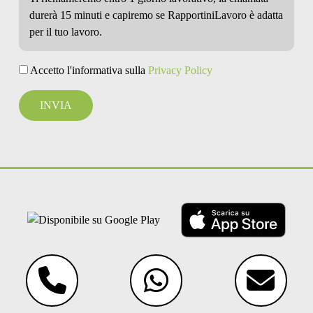
durerà 15 minuti e capiremo se RapportiniLavoro è adatta
per il tuo lavoro.
Accetto l'informativa sulla
Privacy Policy