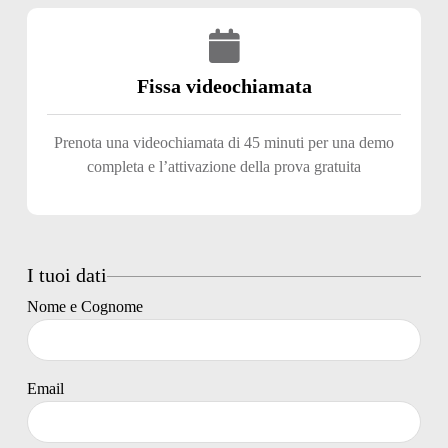
Fissa videochiamata
Prenota una videochiamata di 45 minuti per una demo
completa e l’attivazione della prova gratuita
I tuoi dati
Nome e Cognome
Email