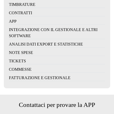
TIMBRATURE
CONTRATTI
APP
INTEGRAZIONE CON IL GESTIONALE E ALTRI
SOFTWARE
ANALISI DATI EXPORT E STATISTICHE
NOTE SPESE
TICKETS
COMMESSE
FATTURAZIONE E GESTIONALE
Contattaci per provare la APP