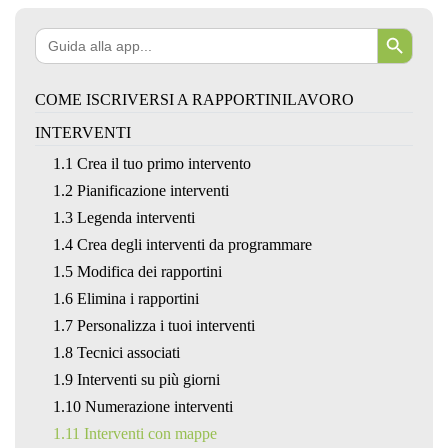
Search Button
Search
for:
COME ISCRIVERSI A RAPPORTINILAVORO
INTERVENTI
1.1 Crea il tuo primo intervento
1.2 Pianificazione interventi
1.3 Legenda interventi
1.4 Crea degli interventi da programmare
1.5 Modifica dei rapportini
1.6 Elimina i rapportini
1.7 Personalizza i tuoi interventi
1.8 Tecnici associati
1.9 Interventi su più giorni
1.10 Numerazione interventi
1.11 Interventi con mappe