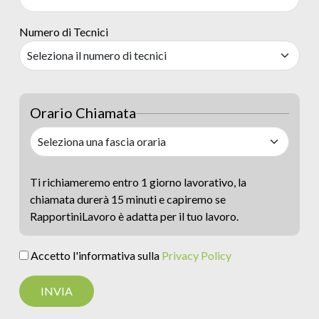
Numero di Tecnici
Orario Chiamata
Ti richiameremo entro 1 giorno lavorativo, la
chiamata durerà 15 minuti e capiremo se
RapportiniLavoro è adatta per il tuo lavoro.
Accetto l'informativa sulla
Privacy Policy