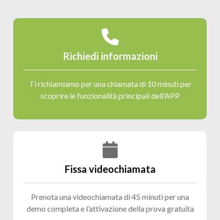
Richiedi informazioni
Ti richiamiamo per una chiamata di 10 minuti per
scoprire le funzionalità principali dell’APP
Fissa videochiamata
Prenota una videochiamata di 45 minuti per una
demo completa e l’attivazione della prova gratuita