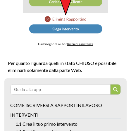
Per quanto riguarda quelli in stato CHIUSO è possibile
eliminarli solamente dalla parte Web.
Search Button
Search
for:
COME ISCRIVERSI A RAPPORTINILAVORO
INTERVENTI
1.1 Crea il tuo primo intervento