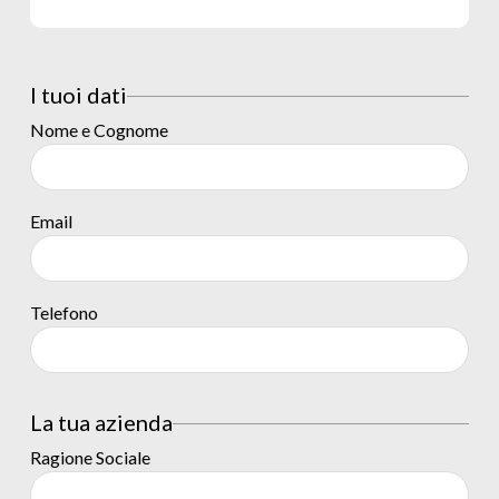
I tuoi dati
Nome e Cognome
Email
Telefono
La tua azienda
Ragione Sociale