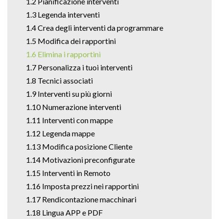
1.2 Pianificazione interventi
1.3 Legenda interventi
1.4 Crea degli interventi da programmare
1.5 Modifica dei rapportini
1.6 Elimina i rapportini
1.7 Personalizza i tuoi interventi
1.8 Tecnici associati
1.9 Interventi su più giorni
1.10 Numerazione interventi
1.11 Interventi con mappe
1.12 Legenda mappe
1.13 Modifica posizione Cliente
1.14 Motivazioni preconfigurate
1.15 Interventi in Remoto
1.16 Imposta prezzi nei rapportini
1.17 Rendicontazione macchinari
1.18 Lingua APP e PDF