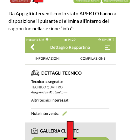
Da App gli interventi con lo stato APERTO hanno a
disposizione il pulsante di elimina all’interno del
rapportino nella sezione “info”: