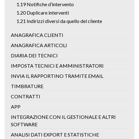
1.19 Notifiche d’intervento
1.20 Duplicare interventi
1.21 Indirizzi diversi da quello del cliente
ANAGRAFICA CLIENTI
ANAGRAFICA ARTICOLI
DIARIA DEI TECNICI
IMPOSTA TECNICI E AMMINISTRATORI
INVIA IL RAPPORTINO TRAMITE EMAIL
TIMBRATURE
CONTRATTI
APP
INTEGRAZIONE CON IL GESTIONALE E ALTRI
SOFTWARE
ANALISI DATI EXPORT E STATISTICHE