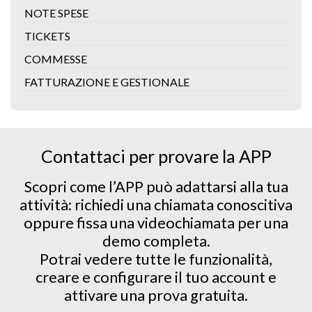
NOTE SPESE
TICKETS
COMMESSE
FATTURAZIONE E GESTIONALE
Contattaci per provare la APP
Scopri come l’APP può adattarsi alla tua
attività: richiedi una chiamata conoscitiva
oppure fissa una videochiamata per una
demo completa.
Potrai vedere tutte le funzionalità,
creare e configurare il tuo account e
attivare una prova gratuita.