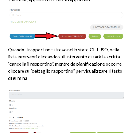
Quando il rapportino si trova nello stato CHIUSO, nella
lista interventi cliccando sull’intervento ci sarà la scritta
“cancella il rapportino”, mentre da pianificazione occorre
cliccare su “dettaglio rapportino” per visualizzare il tasto
di elimina: