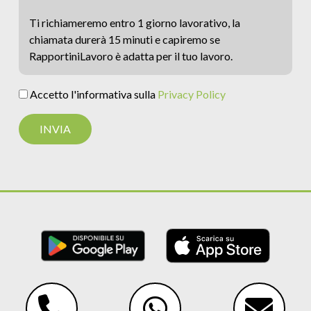
Ti richiameremo entro 1 giorno lavorativo, la
chiamata durerà 15 minuti e capiremo se
RapportiniLavoro è adatta per il tuo lavoro.
Accetto l'informativa sulla
Privacy Policy