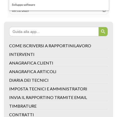
Search Button
Search
for:
COME ISCRIVERSI A RAPPORTINILAVORO
INTERVENTI
ANAGRAFICA CLIENTI
ANAGRAFICA ARTICOLI
DIARIA DEI TECNICI
IMPOSTA TECNICI E AMMINISTRATORI
INVIA IL RAPPORTINO TRAMITE EMAIL
TIMBRATURE
CONTRATTI