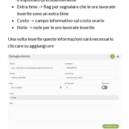
Extra time -> flag per segnalare che le ore lavorate
inserite sono un extra time
Costo -> campo informativo sul costo orario
Note -> note per le ore lavorate inserite
Una volta inserite queste informazioni sarà necessario
cliccare su aggiungi ore