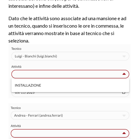
interessano) e infine delle attività.
Dato che le attività sono associate ad una mansione e ad
un tecnico, quando si inseriscono le ore in commessa, le
attività verranno mostrate in base al tecnico che si
seleziona.