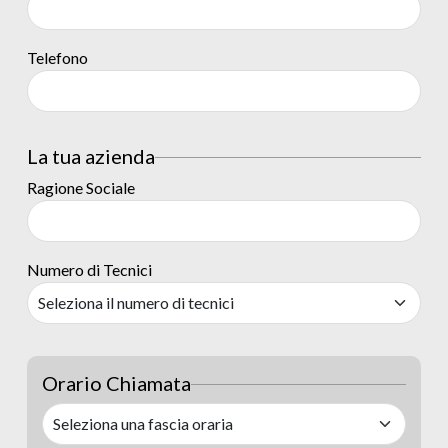
Telefono
La tua azienda
Ragione Sociale
Numero di Tecnici
Orario Chiamata