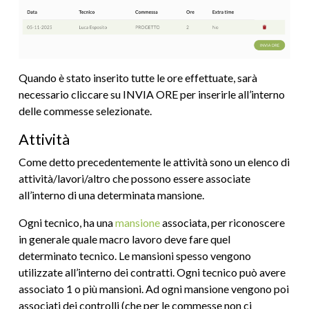
Quando è stato inserito tutte le ore effettuate, sarà
necessario cliccare su INVIA ORE per inserirle all’interno
delle commesse selezionate.
Attività
Come detto precedentemente le attività sono un elenco di
attività/lavori/altro che possono essere associate
all’interno di una determinata mansione.
Ogni tecnico, ha una
mansione
associata, per riconoscere
in generale quale macro lavoro deve fare quel
determinato tecnico. Le mansioni spesso vengono
utilizzate all’interno dei contratti. Ogni tecnico può avere
associato 1 o più mansioni. Ad ogni mansione vengono poi
associati dei controlli (che per le commesse non ci