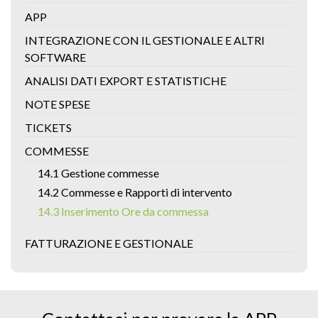
APP
INTEGRAZIONE CON IL GESTIONALE E ALTRI
SOFTWARE
ANALISI DATI EXPORT E STATISTICHE
NOTE SPESE
TICKETS
COMMESSE
14.1 Gestione commesse
14.2 Commesse e Rapporti di intervento
14.3 Inserimento Ore da commessa
FATTURAZIONE E GESTIONALE