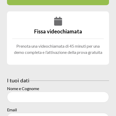
Fissa videochiamata
Prenota una videochiamata di 45 minuti per una
demo completa e l’attivazione della prova gratuita
I tuoi dati
Nome e Cognome
Email