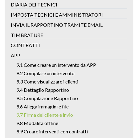
DIARIA DEI TECNICI
IMPOSTA TECNICI E AMMINISTRATORI
INVIA IL RAPPORTINO TRAMITE EMAIL
TIMBRATURE
CONTRATTI
APP
9.1 Come creare un intervento da APP
9.2 Compilare un intervento
9.3 Come visualizzare i clienti
9.4 Dettaglio Rapportino
9.5 Compilazione Rapportino
9.6 Allega immagini e file
9.7 Firma del cliente e invio
9.8 Modalità offline
9.9 Creare interventi con contratti