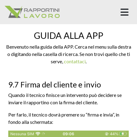
M
GUIDA ALLA APP
Benvenuto nella guida della APP. Cerca nel menu sulla destra
o digitando nella casella di ricerca. Se non trovi quello che ti
serve,
contattaci
.
9.7 Firma del cliente e invio
Quando il tecnico finisce un intervento può decidere se
inviare il rapportino con la firma del cliente.
Per farlo, il tecnico dovrà premere su “firma e invia”, in
fondo alla schermata: