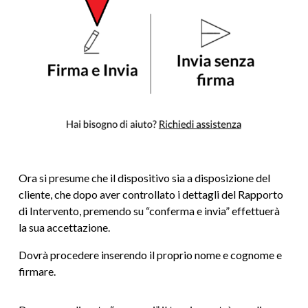
Ora si presume che il dispositivo sia a disposizione del
cliente, che dopo aver controllato i dettagli del Rapporto
di Intervento, premendo su “conferma e invia” effettuerà
la sua accettazione.
Dovrà procedere inserendo il proprio nome e cognome e
firmare.