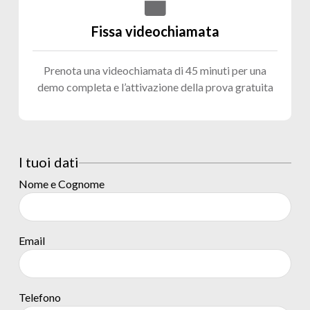
Fissa videochiamata
Prenota una videochiamata di 45 minuti per una
demo completa e l’attivazione della prova gratuita
I tuoi dati
Nome e Cognome
Email
Telefono