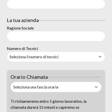
La tua azienda
Ragione Sociale
Numero di Tecnici
Orario Chiamata
Ti richiameremo entro 1 giorno lavorativo, la
chiamata durerà 15 minuti e capiremo se