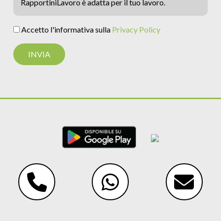
RapportiniLavoro è adatta per il tuo lavoro.
Accetto l'informativa sulla
Privacy Policy