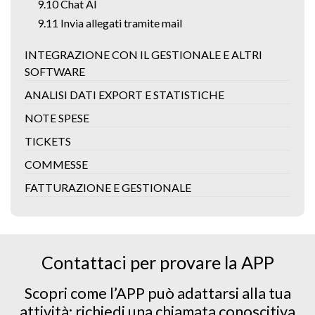
9.10 Chat AI
9.11 Invia allegati tramite mail
INTEGRAZIONE CON IL GESTIONALE E ALTRI
SOFTWARE
ANALISI DATI EXPORT E STATISTICHE
NOTE SPESE
TICKETS
COMMESSE
FATTURAZIONE E GESTIONALE
Contattaci per provare la APP
Scopri come l’APP può adattarsi alla tua
attività: richiedi una chiamata conoscitiva