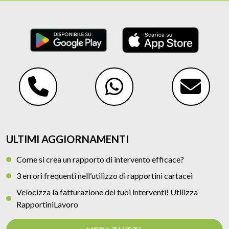
ULTIMI AGGIORNAMENTI
Come si crea un rapporto di intervento efficace?
3 errori frequenti nell’utilizzo di rapportini cartacei
Velocizza la fatturazione dei tuoi interventi! Utilizza
RapportiniLavoro