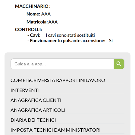
Search Button
Search
for:
COME ISCRIVERSI A RAPPORTINILAVORO
INTERVENTI
ANAGRAFICA CLIENTI
ANAGRAFICA ARTICOLI
DIARIA DEI TECNICI
IMPOSTA TECNICI E AMMINISTRATORI