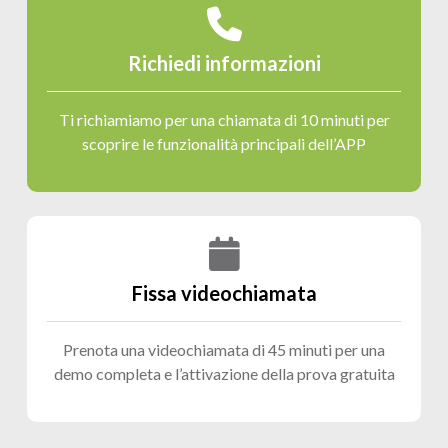
Richiedi informazioni
Ti richiamiamo per una chiamata di 10 minuti per
scoprire le funzionalità principali dell’APP
Fissa videochiamata
Prenota una videochiamata di 45 minuti per una
demo completa e l’attivazione della prova gratuita