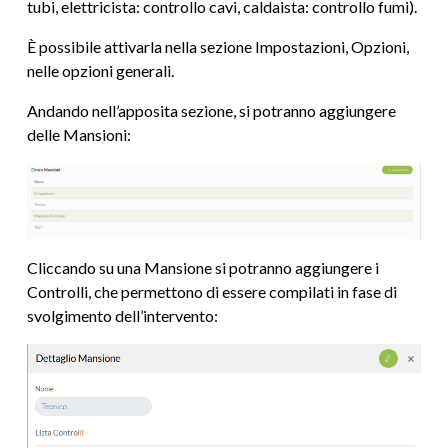
tubi, elettricista: controllo cavi, caldaista: controllo fumi).
È possibile attivarla nella sezione Impostazioni, Opzioni,
nelle opzioni generali.
Andando nell’apposita sezione, si potranno aggiungere
delle Mansioni:
Cliccando su una Mansione si potranno aggiungere i
Controlli, che permettono di essere compilati in fase di
svolgimento dell’intervento: