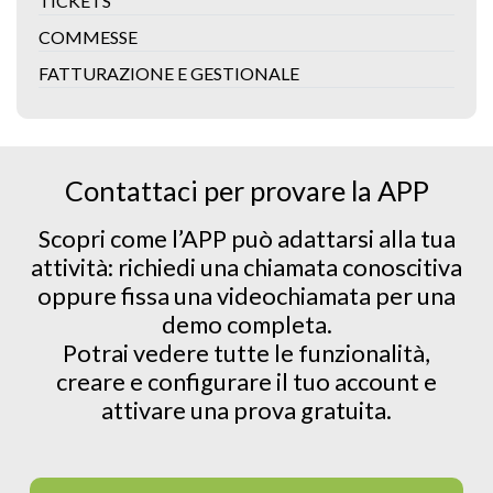
TICKETS
COMMESSE
FATTURAZIONE E GESTIONALE
Contattaci per provare la APP
Scopri come l’APP può adattarsi alla tua
attività: richiedi una chiamata conoscitiva
oppure fissa una videochiamata per una
demo completa.
Potrai vedere tutte le funzionalità,
creare e configurare il tuo account e
attivare una prova gratuita.