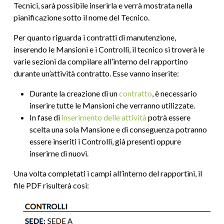
Tecnici, sarà possibile inserirla e verrà mostrata nella
pianificazione sotto il nome del Tecnico.
Per quanto riguarda i contratti di manutenzione,
inserendo le Mansioni e i Controlli, il tecnico si troverà le
varie sezioni da compilare all’interno del rapportino
durante un’attività contratto. Esse vanno inserite:
Durante la creazione di un
contratto
, è necessario
inserire tutte le Mansioni che verranno utilizzate.
In fase di
inserimento delle attività
potrà essere
scelta una sola Mansione e di conseguenza potranno
essere inseriti i Controlli, già presenti oppure
inserirne di nuovi.
Una volta completati i campi all’interno del rapportini, il
file PDF risulterà così: