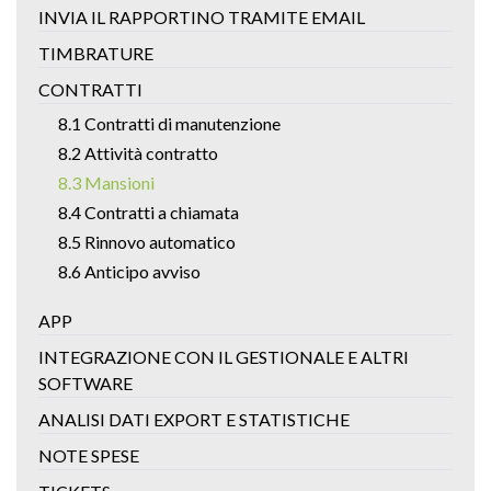
INVIA IL RAPPORTINO TRAMITE EMAIL
TIMBRATURE
CONTRATTI
8.1 Contratti di manutenzione
8.2 Attività contratto
8.3 Mansioni
8.4 Contratti a chiamata
8.5 Rinnovo automatico
8.6 Anticipo avviso
APP
INTEGRAZIONE CON IL GESTIONALE E ALTRI
SOFTWARE
ANALISI DATI EXPORT E STATISTICHE
NOTE SPESE