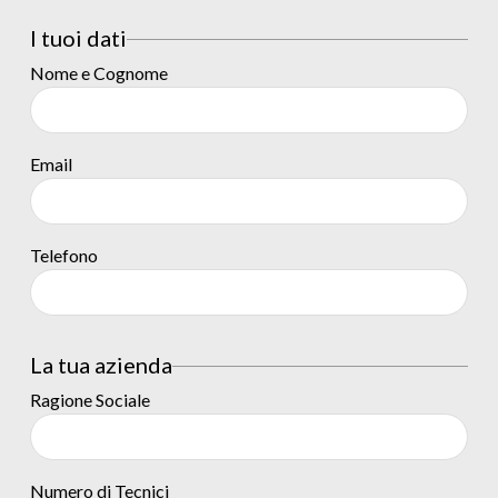
I tuoi dati
Nome e Cognome
Email
Telefono
La tua azienda
Ragione Sociale
Numero di Tecnici