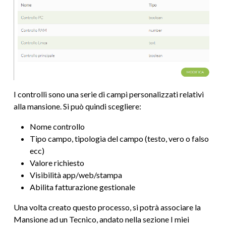
I controlli sono una serie di campi personalizzati relativi
alla mansione. Si può quindi scegliere:
Nome controllo
Tipo campo, tipologia del campo (testo, vero o falso
ecc)
Valore richiesto
Visibilità app/web/stampa
Abilita fatturazione gestionale
Una volta creato questo processo, si potrà associare la
Mansione ad un Tecnico, andato nella sezione I miei