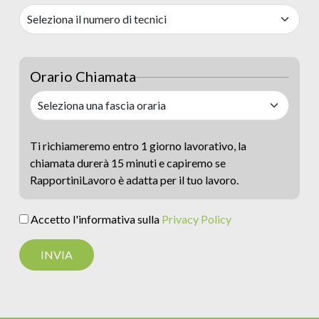
Orario Chiamata
Ti richiameremo entro 1 giorno lavorativo, la
chiamata durerà 15 minuti e capiremo se
RapportiniLavoro è adatta per il tuo lavoro.
Accetto l'informativa sulla
Privacy Policy