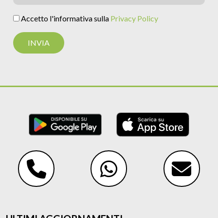
Accetto l'informativa sulla
Privacy Policy