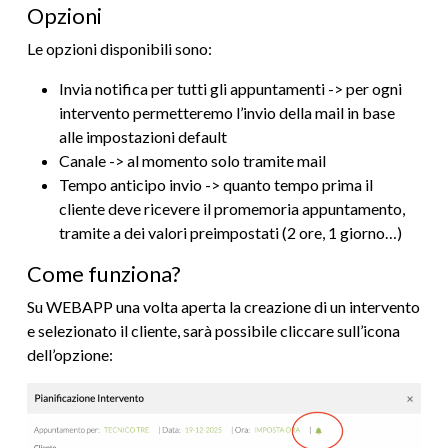
Opzioni
Le opzioni disponibili sono:
Invia notifica per tutti gli appuntamenti -> per ogni
intervento permetteremo l’invio della mail in base
alle impostazioni default
Canale -> al momento solo tramite mail
Tempo anticipo invio -> quanto tempo prima il
cliente deve ricevere il promemoria appuntamento,
tramite a dei valori preimpostati (2 ore, 1 giorno…)
Come funziona?
Su WEBAPP una volta aperta la creazione di un intervento
e selezionato il cliente, sarà possibile cliccare sull’icona
dell’opzione: