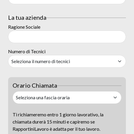
La tua azienda
Ragione Sociale
Numero di Tecnici
Orario Chiamata
Ti richiameremo entro 1 giorno lavorativo, la
chiamata durerà 15 minuti e capiremo se
RapportiniLavoro è adatta per il tuo lavoro.