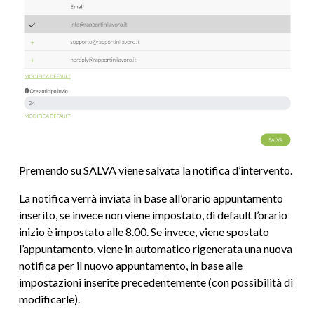
Premendo su SALVA viene salvata la notifica d’intervento.
La notifica verrà inviata in base all’orario appuntamento
inserito, se invece non viene impostato, di default l’orario
inizio è impostato alle 8.00. Se invece, viene spostato
l’appuntamento, viene in automatico rigenerata una nuova
notifica per il nuovo appuntamento, in base alle
impostazioni inserite precedentemente (con possibilità di
modificarle).