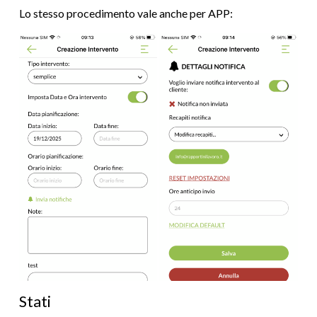
Lo stesso procedimento vale anche per APP:
Stati