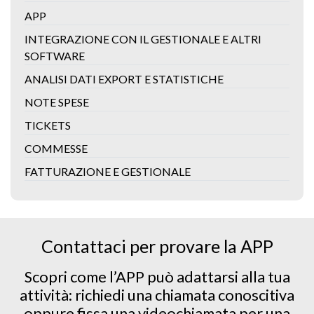
APP
INTEGRAZIONE CON IL GESTIONALE E ALTRI
SOFTWARE
ANALISI DATI EXPORT E STATISTICHE
NOTE SPESE
TICKETS
COMMESSE
FATTURAZIONE E GESTIONALE
Contattaci per provare la APP
Scopri come l’APP può adattarsi alla tua
attività: richiedi una chiamata conoscitiva
oppure fissa una videochiamata per una