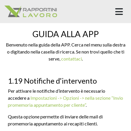
M
GUIDA ALLA APP
Benvenuto nella guida della APP. Cerca nel menu sulla destra
o digitando nella casella di ricerca. Se non trovi quello che ti
serve,
contattaci
.
1.19 Notifiche d’intervento
Per attivare le notifiche d’intervento è necessario
accedere a
Impostazioni -> Opzioni -> nella sezione “Invio
promemoria appuntamento per cliente”
.
Questa opzione permette di inviare delle mail di
promemoria appuntamento ai recapiti clienti.