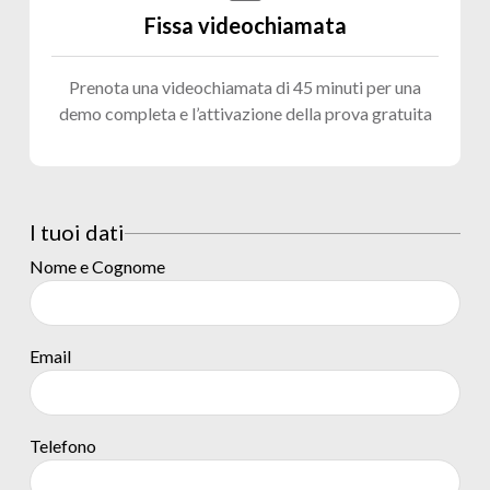
Fissa videochiamata
Prenota una videochiamata di 45 minuti per una
demo completa e l’attivazione della prova gratuita
I tuoi dati
Nome e Cognome
Email
Telefono