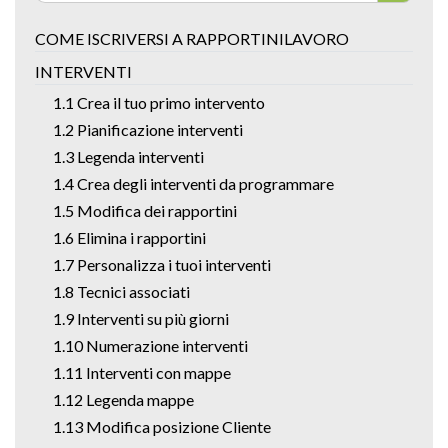
COME ISCRIVERSI A RAPPORTINILAVORO
INTERVENTI
1.1 Crea il tuo primo intervento
1.2 Pianificazione interventi
1.3 Legenda interventi
1.4 Crea degli interventi da programmare
1.5 Modifica dei rapportini
1.6 Elimina i rapportini
1.7 Personalizza i tuoi interventi
1.8 Tecnici associati
1.9 Interventi su più giorni
1.10 Numerazione interventi
1.11 Interventi con mappe
1.12 Legenda mappe
1.13 Modifica posizione Cliente