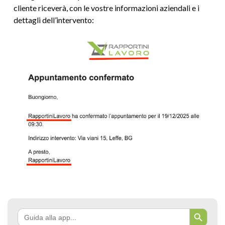
cliente riceverà, con le vostre informazioni aziendali e i
dettagli dell’intervento:
Search Button
Search
for: