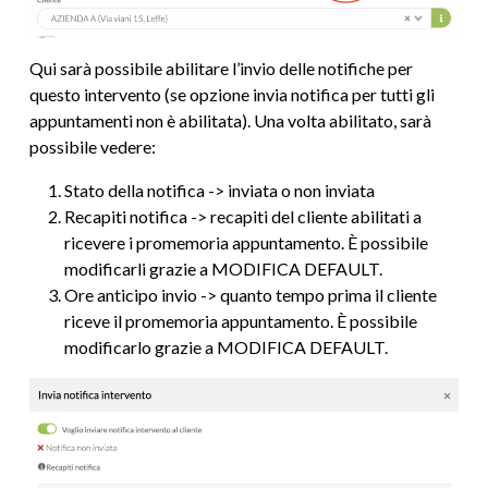
Qui sarà possibile abilitare l’invio delle notifiche per
questo intervento (se opzione invia notifica per tutti gli
appuntamenti non è abilitata). Una volta abilitato, sarà
possibile vedere:
Stato della notifica -> inviata o non inviata
Recapiti notifica -> recapiti del cliente abilitati a
ricevere i promemoria appuntamento. È possibile
modificarli grazie a MODIFICA DEFAULT.
Ore anticipo invio -> quanto tempo prima il cliente
riceve il promemoria appuntamento. È possibile
modificarlo grazie a MODIFICA DEFAULT.