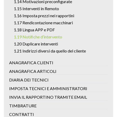
1.14 Motivazioni preconfigurate
1.15 Interventi in Remoto
1.16 Imposta prezzi nei rapportini
1.17 Rendicontazione macchinari
1.18 Lingua APP e PDF
1.19 Notifiche d’intervento
1.20 Duplicare interventi
1.21 Indirizzi diversi da quello del cliente
ANAGRAFICA CLIENTI
ANAGRAFICA ARTICOLI
DIARIA DEI TECNICI
IMPOSTA TECNICI E AMMINISTRATORI
INVIA IL RAPPORTINO TRAMITE EMAIL
TIMBRATURE
CONTRATTI