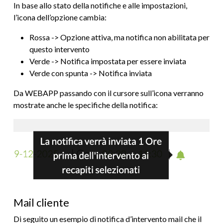
In base allo stato della notifiche e alle impostazioni,
l’icona dell’opzione cambia:
Rossa -> Opzione attiva, ma notifica non abilitata per
questo intervento
Verde -> Notifica impostata per essere inviata
Verde con spunta -> Notifica inviata
Da WEBAPP passando con il cursore sull’icona verranno
mostrate anche le specifiche della notifica:
Mail cliente
Di seguito un esempio di notifica d’intervento mail che il