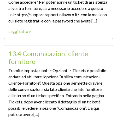
Come accedere? Per poter aprire un ticket di assistenza
al vostro fornitore, sarà necessario accedere a questo
link: https://support.rapportinilavoro.it/ con la mail con
cui siete registrati e con la password che avete […]
Leggi tutto »
13.4 Comunicazioni cliente-
fornitore
Tramite Impostazioni -> Opzioni -> Tickets è possibile
andare ad abilitare l’opzione “Abilita comunicazioni
Cliente-Fornitore”. Questa opzione permette di avere
delle conversazioni, sia lato cliente che lato fornitore,
all’interno di un ticket specifico. Entrando nella pagina
Tickets, dopo aver cliccato il dettaglio di un ticket è
possibile vedere la sezione “Comunicazioni”. Da qui
potrete avere […]