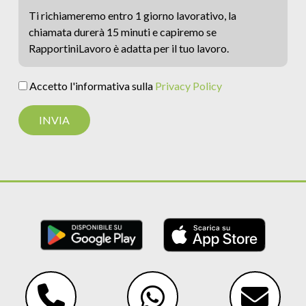
Ti richiameremo entro 1 giorno lavorativo, la
chiamata durerà 15 minuti e capiremo se
RapportiniLavoro è adatta per il tuo lavoro.
Accetto l'informativa sulla
Privacy Policy