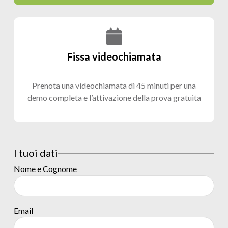
Fissa videochiamata
Prenota una videochiamata di 45 minuti per una
demo completa e l’attivazione della prova gratuita
I tuoi dati
Nome e Cognome
Email