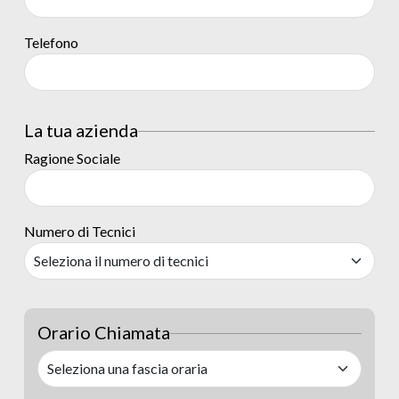
Telefono
La tua azienda
Ragione Sociale
Numero di Tecnici
Orario Chiamata