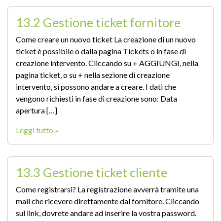
13.2 Gestione ticket fornitore
Come creare un nuovo ticket La creazione di un nuovo
ticket è possibile o dalla pagina Tickets o in fase di
creazione intervento. Cliccando su + AGGIUNGI, nella
pagina ticket, o su + nella sezione di creazione
intervento, si possono andare a creare. I dati che
vengono richiesti in fase di creazione sono: Data
apertura […]
Leggi tutto »
13.3 Gestione ticket cliente
Come registrarsi? La registrazione avverrà tramite una
mail che ricevere direttamente dal fornitore. Cliccando
sul link, dovrete andare ad inserire la vostra password.