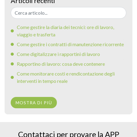
Articoli recenti
Come gestire la diaria dei tecnici: ore di lavoro,
viaggio e trasferta
Come gestire i contratti di manutenzione ricorrente
Come digitalizzare i rapportini di lavoro
Rapportino di lavoro: cosa deve contenere
Come monitorare costi e rendicontazione degli
interventi in tempo reale
MOSTRA DI PIÙ
Contattaci per provare la APP